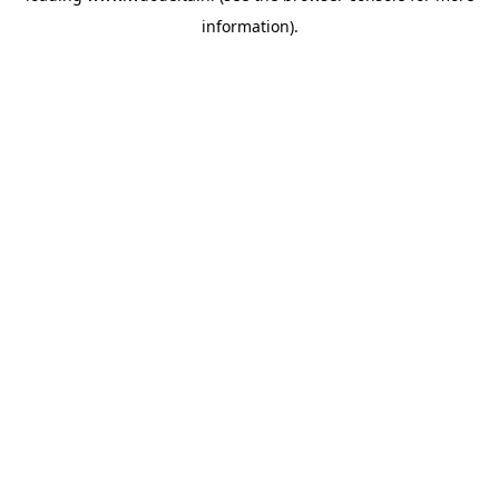
information)
.